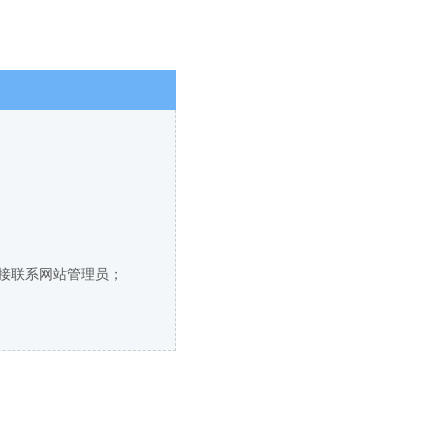
直接联系网站管理员；