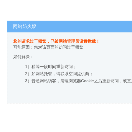
网站防火墙
您的请求过于频繁，已被网站管理员设置拦截！
可能原因：您对该页面的访问过于频繁
如何解决：
1）稍等一段时间重新访问；
2）如网站托管，请联系空间提供商；
3）普通网站访客，清理浏览器Cookie之后重新访问，或