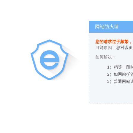
网站防火墙
您的请求过于频繁，
可能原因：您对该页
如何解决：
1）稍等一段
2）如网站托
3）普通网站